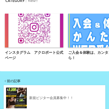
CATEGORY :
New!!
インスタグラム アクロポート公式
ご入会＆体験は、カンタ
ページ
ら！
前の記事
新規ビジター会員募集中！！