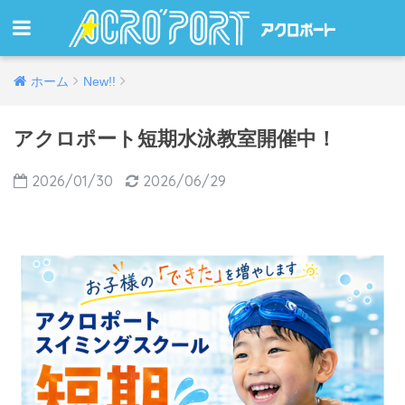
ホーム
New!!
アクロポート短期水泳教室開催中！
2026/01/30
2026/06/29