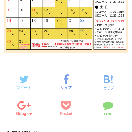
ツイート
シェア
はてブ
Google+
Pocket
LINE