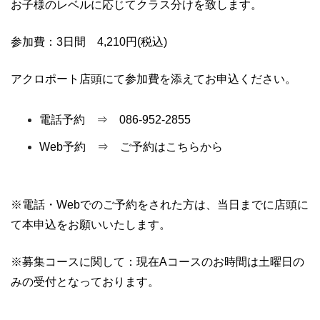
お子様のレベルに応じてクラス分けを致します。
参加費：3日間 4,210円(税込)
アクロポート店頭にて参加費を添えてお申込ください。
電話予約 ⇒ 086-952-2855
Web予約
⇒ ご予約はこちらから
※電話・Webでのご予約をされた方は、当日までに店頭に
て本申込をお願いいたします。
※募集コースに関して：現在Aコースのお時間は土曜日の
みの受付となっております。