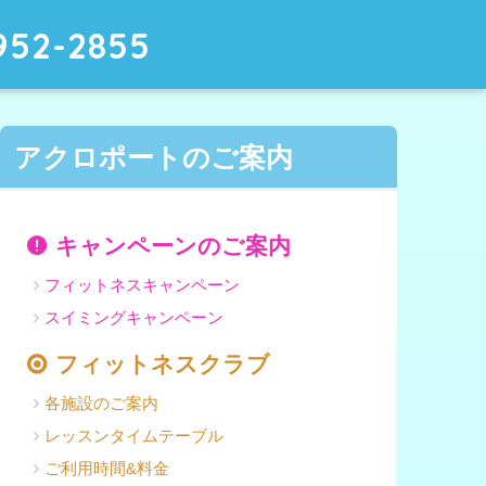
952-2855
アクロポートのご案内
キャンペーンのご案内
フィットネスキャンペーン
スイミングキャンペーン
フィットネスクラブ
各施設のご案内
レッスンタイムテーブル
ご利用時間&料金