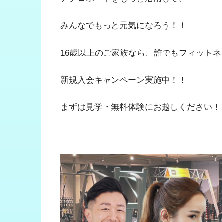
みんなでもっと元気になろう！！
16歳以上のご家族なら、誰でもフィット
新規入会キャンペーン実施中！！
まずは見学・無料体験にお越しください！