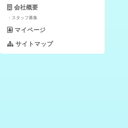
会社概要
スタッフ募集
マイページ
サイトマップ