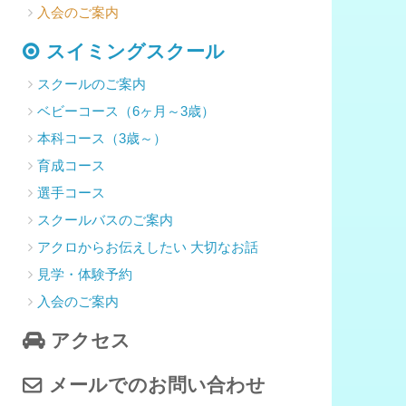
入会のご案内
スイミングスクール
スクールのご案内
ベビーコース（6ヶ月～3歳）
本科コース（3歳～）
育成コース
選手コース
スクールバスのご案内
アクロからお伝えしたい 大切なお話
見学・体験予約
入会のご案内
アクセス
メールでのお問い合わせ