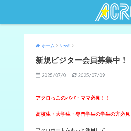
ホーム
New!!
新規ビジター会員募集中！
2025/07/01
2025/07/09
アクロっこのパパ・ママ必見！！
高校生・大学生・専門学生の学生の方必見
アクロポートをもっと活用して、