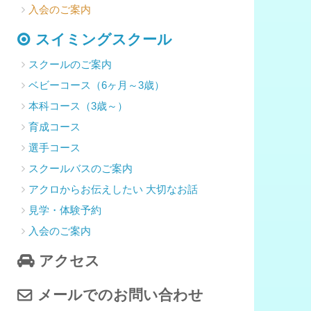
入会のご案内
スイミングスクール
スクールのご案内
ベビーコース（6ヶ月～3歳）
本科コース（3歳～）
育成コース
選手コース
スクールバスのご案内
アクロからお伝えしたい 大切なお話
見学・体験予約
入会のご案内
アクセス
メールでのお問い合わせ