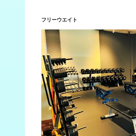
フリーウエイト