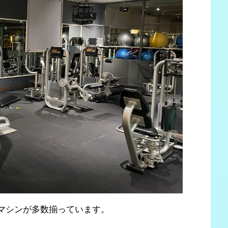
マシンが多数揃っています。