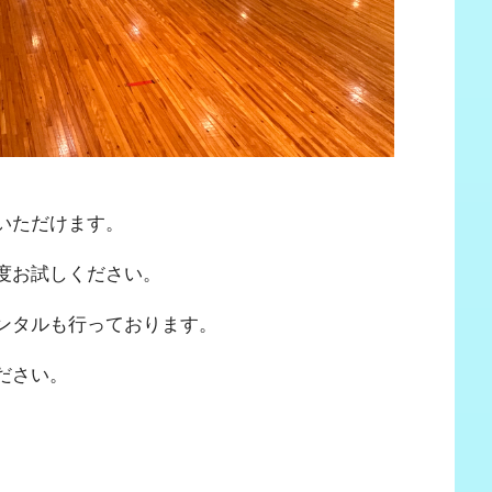
いただけます。
度お試しください。
ンタルも行っております。
ださい。