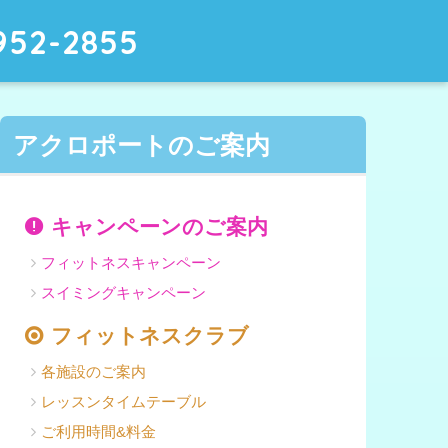
952-2855
アクロポートのご案内
キャンペーンのご案内
フィットネスキャンペーン
スイミングキャンペーン
フィットネスクラブ
各施設のご案内
レッスンタイムテーブル
ご利用時間&料金