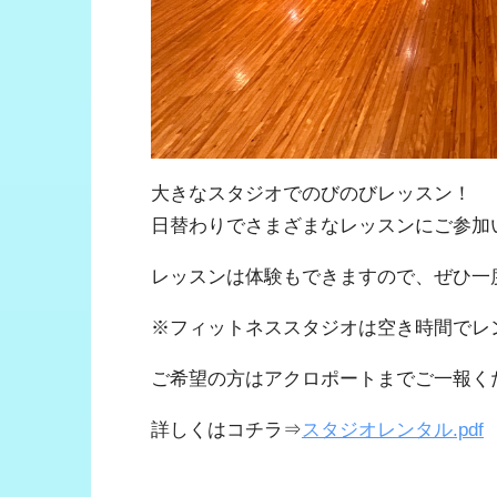
大きなスタジオでのびのびレッスン！
日替わりでさまざまなレッスンにご参加
レッスンは体験もできますので、ぜひ一
※フィットネススタジオは空き時間でレ
ご希望の方はアクロポートまでご一報く
詳しくはコチラ⇒
スタジオレンタル.pdf