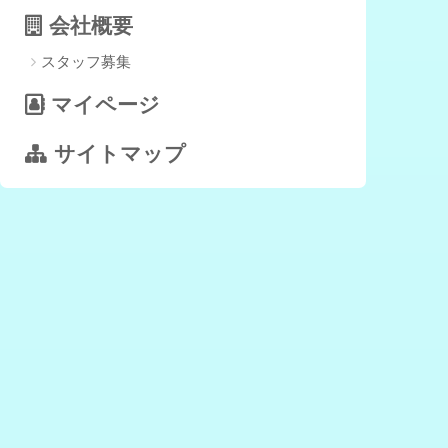
会社概要
スタッフ募集
マイページ
サイトマップ