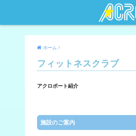
ホーム
フィットネスクラブ
アクロポート紹介
施設のご案内