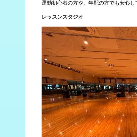
運動初心者の方や、年配の方でも安心し
レッスンスタジオ