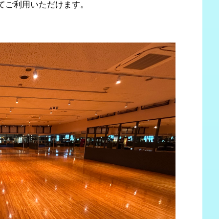
てご利用いただけます。