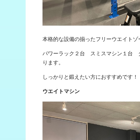
本格的な設備の揃ったフリーウエイトゾ
パワーラック２台 スミスマシン１台 ダ
ります。
しっかりと鍛えたい方におすすめです！
ウエイトマシン