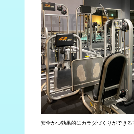
安全かつ効果的にカラダづくりができる