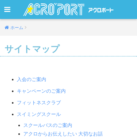
ホーム
サイトマップ
入会のご案内
キャンペーンのご案内
フィットネスクラブ
スイミングスクール
スクールバスのご案内
アクロからお伝えしたい 大切なお話