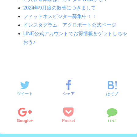
2024年9月度の振替につきまして
フィットネスビジター募集中！！
インスタグラム アクロポート公式ページ
LINE公式アカウントでお得情報をゲットしちゃ
おう♪
ツイート
シェア
はてブ
Google+
Pocket
LINE