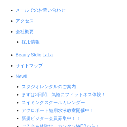
メールでのお問い合わせ
アクセス
会社概要
採用情報
Beauty Stdio LaLa
サイトマップ
New!!
スタジオレンタルのご案内
まずは3日間、気軽にフィットネス体験！
スイミングスクールカレンダー
アクロポート短期水泳教室開催中！
新規ビジター会員募集中！！
ご入会＆体験は、カンタンWEBから！